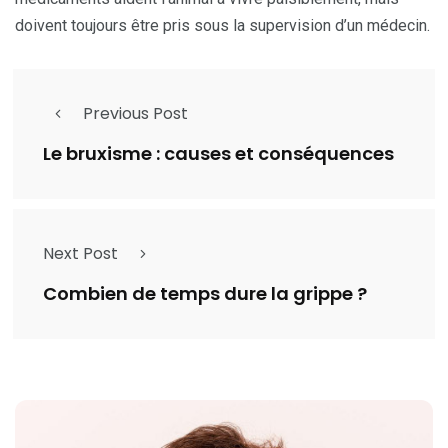
doivent toujours être pris sous la supervision d’un médecin.
Previous Post
Le bruxisme : causes et conséquences
Next Post
Combien de temps dure la grippe ?