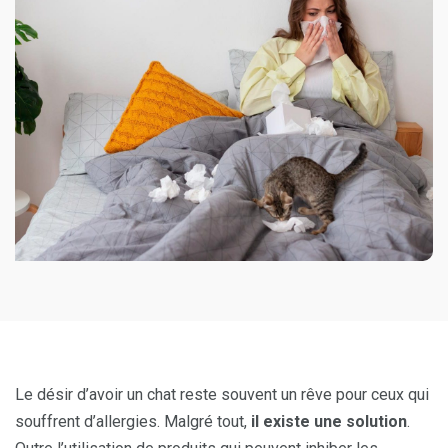
Le désir d’avoir un chat reste souvent un rêve pour ceux qui
souffrent d’allergies. Malgré tout,
il existe une solution
.