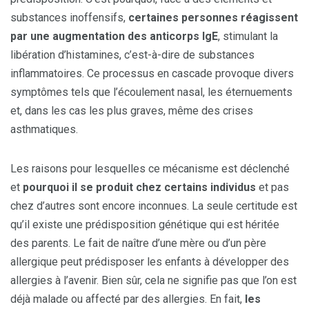
substances inoffensifs,
certaines personnes réagissent
par une augmentation des anticorps IgE
, stimulant la
libération d’histamines, c’est-à-dire de substances
inflammatoires. Ce processus en cascade provoque divers
symptômes tels que l’écoulement nasal, les éternuements
et, dans les cas les plus graves, même des crises
asthmatiques.
Les raisons pour lesquelles ce mécanisme est déclenché
et
pourquoi il se produit chez certains individus
et pas
chez d’autres sont encore inconnues. La seule certitude est
qu’il existe une prédisposition génétique qui est héritée
des parents. Le fait de naître d’une mère ou d’un père
allergique peut prédisposer les enfants à développer des
allergies à l’avenir. Bien sûr, cela ne signifie pas que l’on est
déjà malade ou affecté par des allergies. En fait,
les