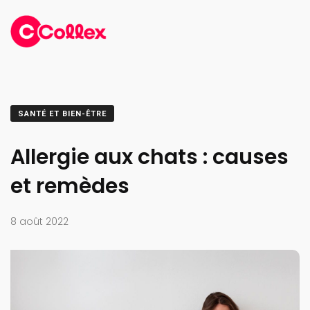
SANTÉ ET BIEN-ÊTRE
Allergie aux chats : causes
et remèdes
8 août 2022