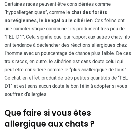
Certaines races peuvent être considérées comme
“hypoallergéniques”, comme le
chat des forêts
norvégiennes, le bengal ou le sibérien
. Ces félins ont
une caractéristique commune : ils produisent très peu de
“FEL-D1”. Cela signifie que, par rapport aux autres chats, ils
ont tendance à déclencher des réactions allergiques chez
l’homme avec un pourcentage de chance plus faible. De ces
trois races, en outre, le sibérien est sans doute celui qui
peut être considéré comme le “plus anallergique de tous”.
Ce chat, en effet, produit de très petites quantités de “FEL-
D1” et est sans aucun doute le bon félin à adopter si vous
souffrez d’allergies.
Que faire si vous êtes
allergique aux chats ?