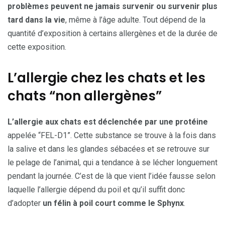
problèmes peuvent ne jamais survenir ou survenir plus
tard dans la vie
, même à l’âge adulte. Tout dépend de la
quantité d’exposition à certains allergènes et de la durée de
cette exposition.
L’allergie chez les chats et les
chats “non allergènes”
L’allergie aux chats est déclenchée par une protéine
appelée “FEL-D1”. Cette substance se trouve à la fois dans
la salive et dans les glandes sébacées et se retrouve sur
le pelage de l’animal, qui a tendance à se lécher longuement
pendant la journée. C’est de là que vient l’idée fausse selon
laquelle l’allergie dépend du poil et qu’il suffit donc
d’adopter
un félin à poil court comme le Sphynx
.