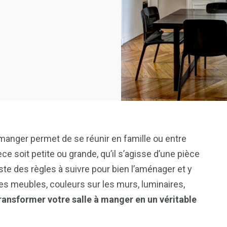
à manger permet de se réunir en famille ou entre
ce soit petite ou grande, qu’il s’agisse d’une pièce
iste des règles à suivre pour bien l’aménager et y
s meubles, couleurs sur les murs, luminaires,
ransformer votre salle à manger en un véritable