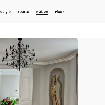
festyle
Sports
Maison
Plus