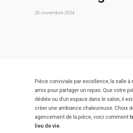
25 novembre 2024
Pièce conviviale par excellence, la salle 
amis pour partager un repas. Que votre piè
dédiée ou d’un espace dans le salon, il ex
créer une ambiance chaleureuse. Choix de
agencement de la pièce, voici comment
t
lieu de vie
.