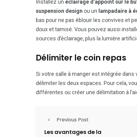
Installez un
éclairage d’appoint sur le bu
suspension design
ou un
lampadaire à é
bas pour ne pas éblouir les convives et pe
doux et tamisé. Vous pouvez aussi instal
sources d’éclairage, plus la lumière artific
Délimiter le coin repas
Si votre salle à manger est intégrée dans 
délimiter les deux espaces. Pour cela, vo
différentes ou créer une délimitation à l’
Previous Post
Les avantages de la